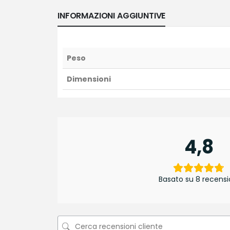
INFORMAZIONI AGGIUNTIVE
Peso
Dimensioni
4,8
Basato su 8 recensi