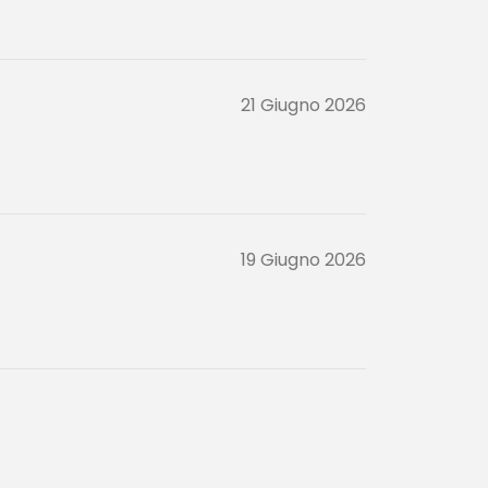
21 Giugno 2026
19 Giugno 2026