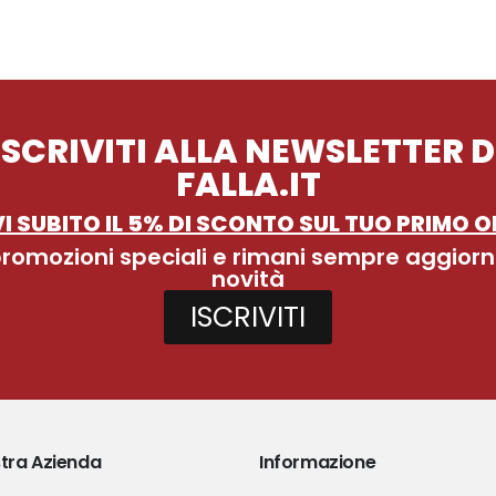
ISCRIVITI ALLA NEWSLETTER D
FALLA.IT
I SUBITO IL 5% DI SCONTO SUL TUO PRIMO O
 promozioni speciali e rimani sempre aggiorn
novità
ISCRIVITI
tra Azienda
Informazione