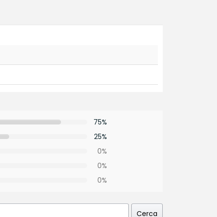
75%
25%
0%
0%
0%
Cerca