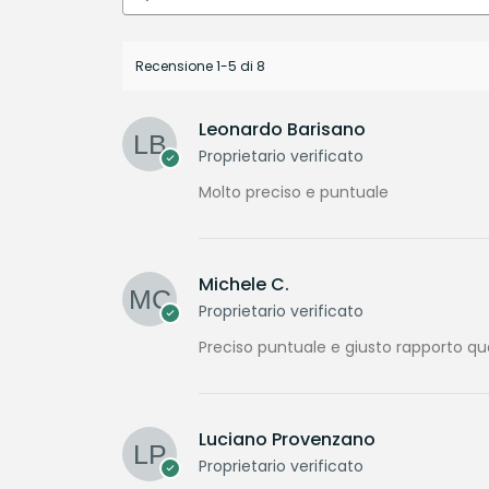
Recensione 1-5 di 8
Leonardo Barisano
Proprietario verificato
Molto preciso e puntuale
Michele C.
Proprietario verificato
Preciso puntuale e giusto rapporto qu
Luciano Provenzano
Proprietario verificato