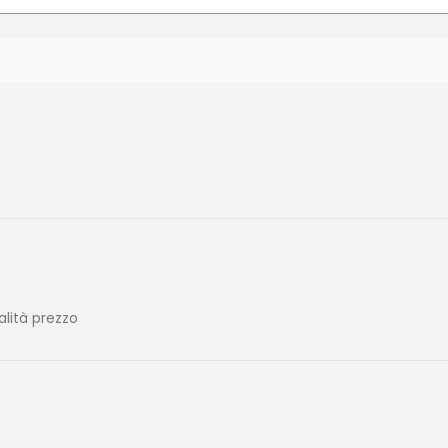
alità prezzo