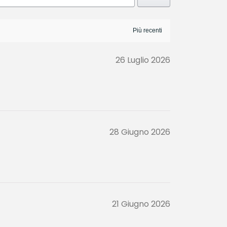
26 Luglio 2026
28 Giugno 2026
21 Giugno 2026