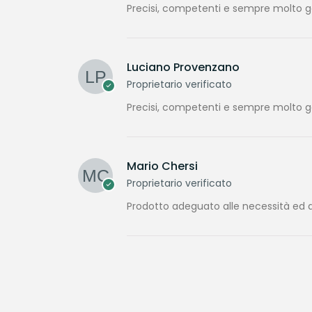
Precisi, competenti e sempre molto gen
Luciano Provenzano
Proprietario verificato
Precisi, competenti e sempre molto gen
Mario Chersi
Proprietario verificato
Prodotto adeguato alle necessità ed a