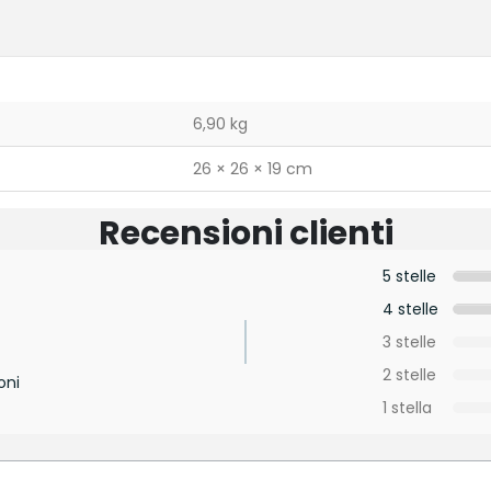
6,90 kg
26 × 26 × 19 cm
Recensioni clienti
5 stelle
4 stelle
3 stelle
2 stelle
oni
1 stella