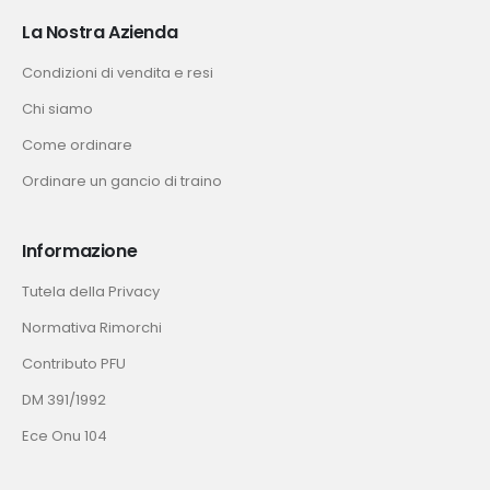
La Nostra Azienda
Condizioni di vendita e resi
Chi siamo
Come ordinare
Ordinare un gancio di traino
Informazione
Tutela della Privacy
Normativa Rimorchi
Contributo PFU
DM 391/1992
Ece Onu 104