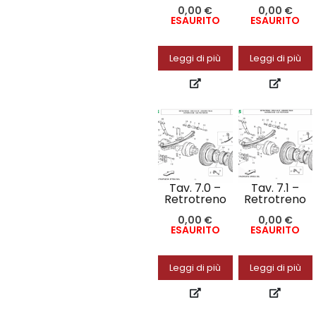
0,00
€
0,00
€
ESAURITO
ESAURITO
Leggi di più
Leggi di più
Tav. 7.0 –
Tav. 7.1 –
Retrotreno
Retrotreno
0,00
€
0,00
€
ESAURITO
ESAURITO
Leggi di più
Leggi di più