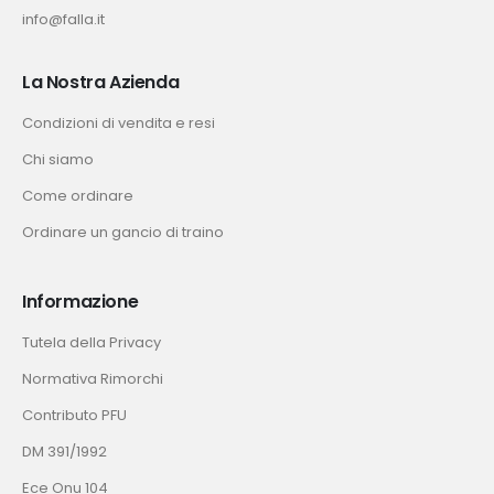
info@falla.it
La Nostra Azienda
Condizioni di vendita e resi
Chi siamo
Come ordinare
Ordinare un gancio di traino
Informazione
Tutela della Privacy
Normativa Rimorchi
Contributo PFU
DM 391/1992
Ece Onu 104