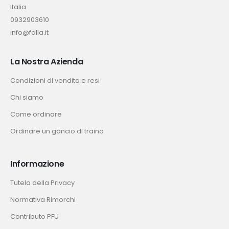
Italia
0932903610
info@falla.it
La Nostra Azienda
Condizioni di vendita e resi
Chi siamo
Come ordinare
Ordinare un gancio di traino
Informazione
Tutela della Privacy
Normativa Rimorchi
Contributo PFU