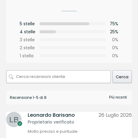
5 stelle
75%
4 stelle
25%
3 stelle
0%
2 stelle
0%
1 stella
0%
Cerca
Recensione 1-5 di 8
Leonardo Barisano
26 Luglio 2026
Proprietario verificato
Molto preciso e puntuale