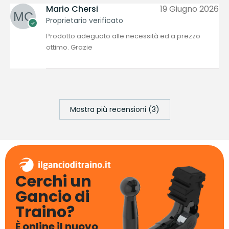
Mario Chersi
19 Giugno 2026
Proprietario verificato
Prodotto adeguato alle necessità ed a prezzo
ottimo. Grazie
Mostra più recensioni (3)
Cerchi un
Gancio di
Traino?
È online il nuovo