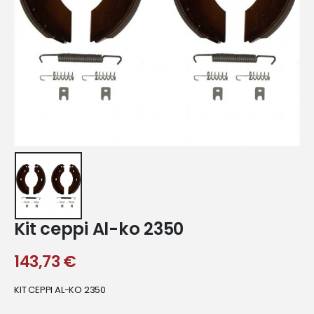
Kit ceppi Al-ko 2350
143,73
€
KIT CEPPI AL-KO 2350