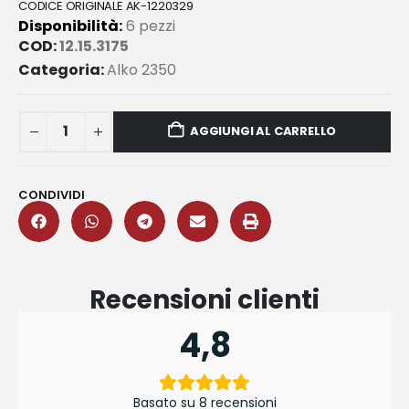
CODICE ORIGINALE AK-1220329
Disponibilità:
6 pezzi
COD:
12.15.3175
Categoria:
Alko 2350
AGGIUNGI AL CARRELLO
CONDIVIDI
Recensioni clienti
4,8
Basato su 8 recensioni