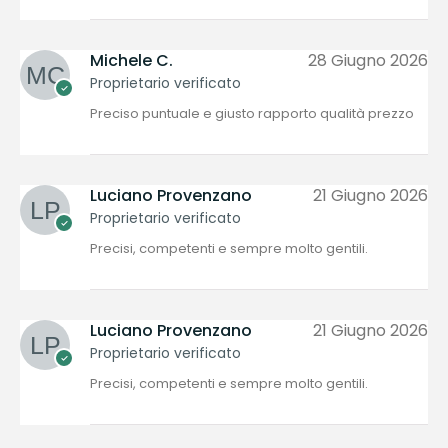
Michele C.
28 Giugno 2026
Proprietario verificato
Preciso puntuale e giusto rapporto qualità prezzo
Luciano Provenzano
21 Giugno 2026
Proprietario verificato
Precisi, competenti e sempre molto gentili.
Luciano Provenzano
21 Giugno 2026
Proprietario verificato
Precisi, competenti e sempre molto gentili.