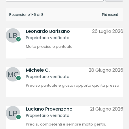
Recensione 1-5 di 8
Leonardo Barisano
26 Luglio 2026
Proprietario verificato
Molto preciso e puntuale
Michele C.
28 Giugno 2026
Proprietario verificato
Preciso puntuale e giusto rapporto qualità prezzo
Luciano Provenzano
21 Giugno 2026
Proprietario verificato
Precisi, competenti e sempre molto gentili.