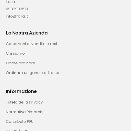
Italia
0932903610
info@falla.it
La Nostra Azienda
Condizioni di vendita e resi
Chi siamo
Come ordinare
Ordinare un gancio di traino
Informazione
Tutela della Privacy
Normativa Rimorchi
Contributo PFU