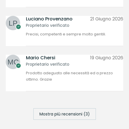
Luciano Provenzano
21 Giugno 2026
Proprietario verificato
Precisi, competenti e sempre molto gentili.
Mario Chersi
19 Giugno 2026
Proprietario verificato
Prodotto adeguato alle necessità ed a prezzo
ottimo. Grazie
Mostra più recensioni (3)