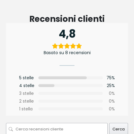
Recensioni clienti
4,8
Basato su 8 recensioni
5 stelle
75%
4 stelle
25%
3 stelle
0%
2 stelle
0%
1 stella
0%
Cerca