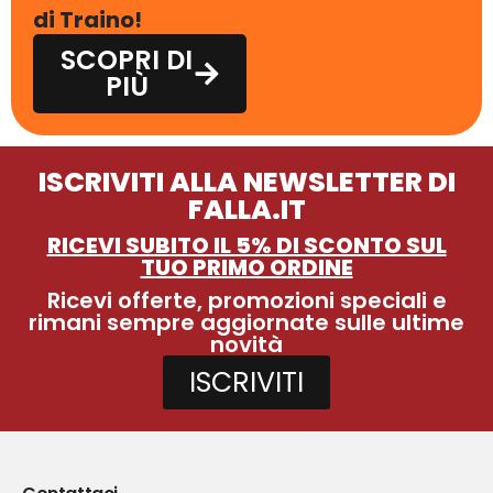
di Traino!
SCOPRI DI
PIÙ
ISCRIVITI ALLA NEWSLETTER DI
FALLA.IT
RICEVI SUBITO IL 5% DI SCONTO SUL
TUO PRIMO ORDINE
Ricevi offerte, promozioni speciali e
rimani sempre aggiornate sulle ultime
novità
ISCRIVITI