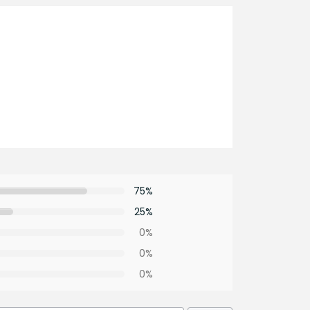
75%
25%
0%
0%
0%