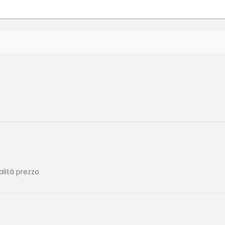
alità prezzo