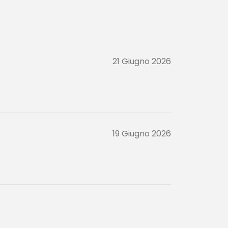
21 Giugno 2026
19 Giugno 2026