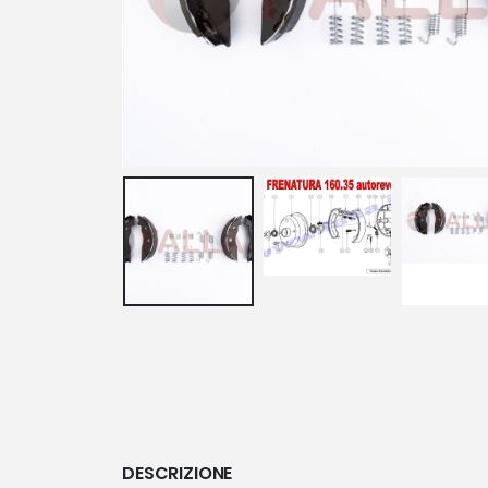
DESCRIZIONE