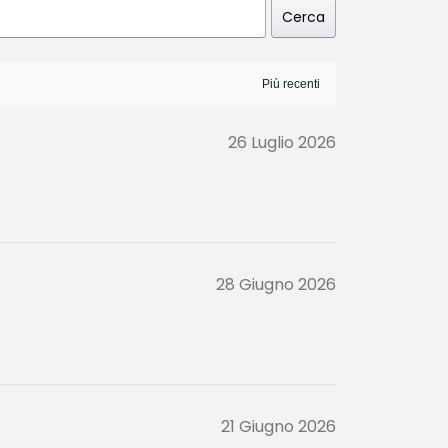
Cerca
26 Luglio 2026
28 Giugno 2026
21 Giugno 2026