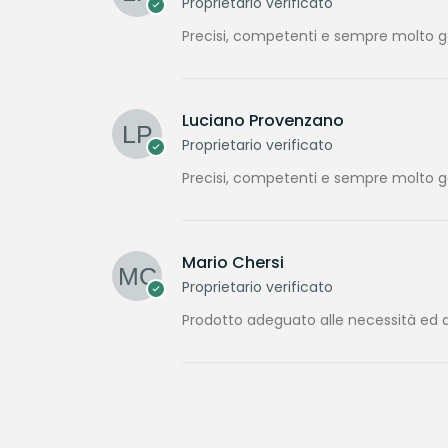
Proprietario verificato
Precisi, competenti e sempre molto gen
Luciano Provenzano
Proprietario verificato
Precisi, competenti e sempre molto gen
Mario Chersi
Proprietario verificato
Prodotto adeguato alle necessità ed a