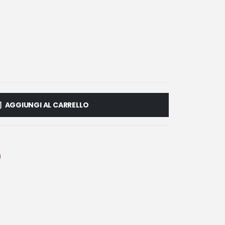
AGGIUNGI AL CARRELLO