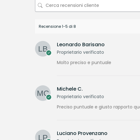
Recensione 1-5 di 8
Leonardo Barisano
Proprietario verificato
Molto preciso e puntuale
Michele C.
Proprietario verificato
Preciso puntuale e giusto rapporto qu
Luciano Provenzano