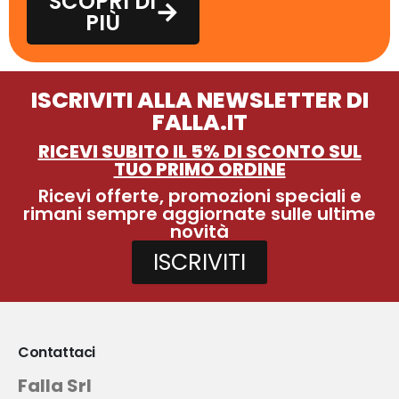
SCOPRI DI
PIÙ
ISCRIVITI ALLA NEWSLETTER DI
FALLA.IT
RICEVI SUBITO IL 5% DI SCONTO SUL
TUO PRIMO ORDINE
Ricevi offerte, promozioni speciali e
rimani sempre aggiornate sulle ultime
novità
ISCRIVITI
Contattaci
Falla Srl