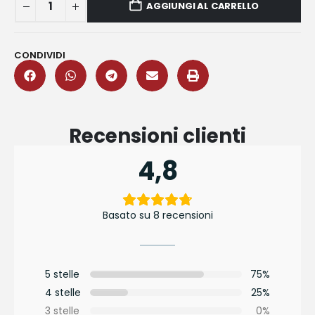
AGGIUNGI AL CARRELLO
CONDIVIDI
Recensioni clienti
4,8
Basato su 8 recensioni
5 stelle
75%
4 stelle
25%
3 stelle
0%