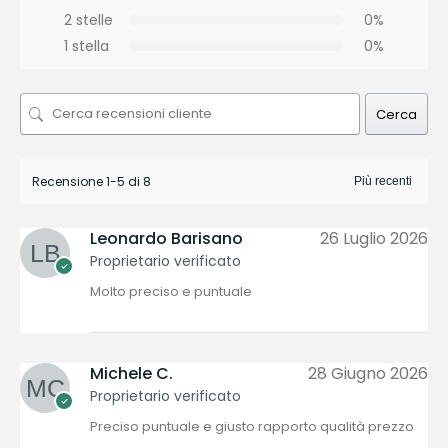
2 stelle
0%
1 stella
0%
Cerca
Recensione 1-5 di 8
Leonardo Barisano
26 Luglio 2026
Proprietario verificato
Molto preciso e puntuale
Michele C.
28 Giugno 2026
Proprietario verificato
Preciso puntuale e giusto rapporto qualità prezzo