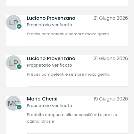
Luciano Provenzano
21 Giugno 2026
Proprietario verificato
Precisi, competenti e sempre molto gentili.
Luciano Provenzano
21 Giugno 2026
Proprietario verificato
Precisi, competenti e sempre molto gentili.
Mario Chersi
19 Giugno 2026
Proprietario verificato
Prodotto adeguato alle necessità ed a prezzo
ottimo. Grazie