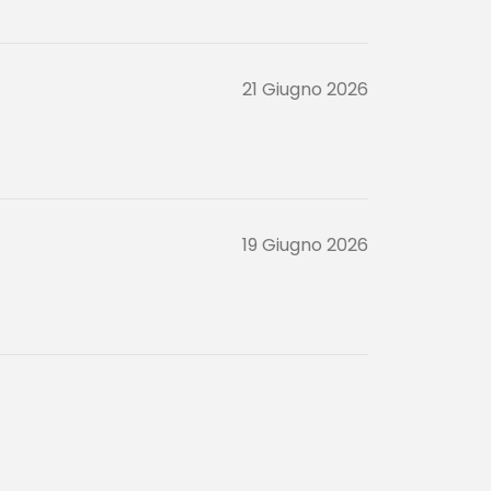
21 Giugno 2026
19 Giugno 2026