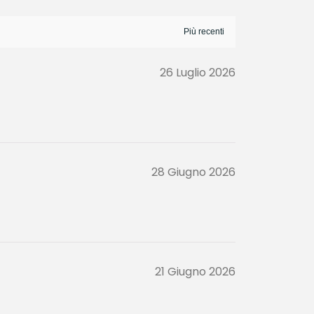
26 Luglio 2026
28 Giugno 2026
21 Giugno 2026