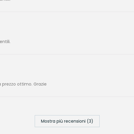
tili.
 prezzo ottimo. Grazie
Mostra più recensioni (3)