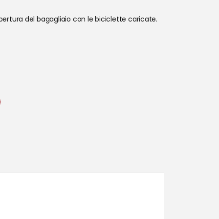
apertura del bagagliaio con le biciclette caricate.