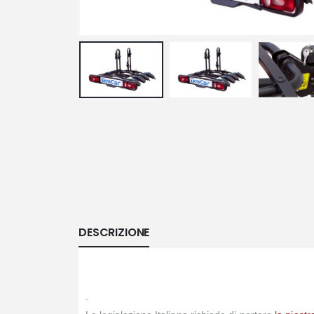
DESCRIZIONE
.