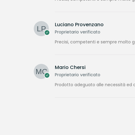
Luciano Provenzano
Proprietario verificato
Precisi, competenti e sempre molto gen
Mario Chersi
Proprietario verificato
Prodotto adeguato alle necessità ed a