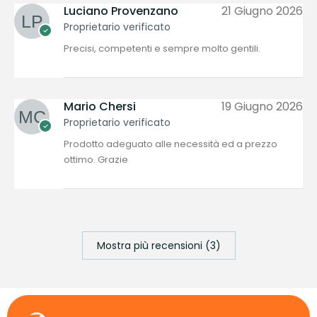
Luciano Provenzano
21 Giugno 2026
Proprietario verificato
Precisi, competenti e sempre molto gentili.
Mario Chersi
19 Giugno 2026
Proprietario verificato
Prodotto adeguato alle necessità ed a prezzo
ottimo. Grazie
Mostra più recensioni (3)