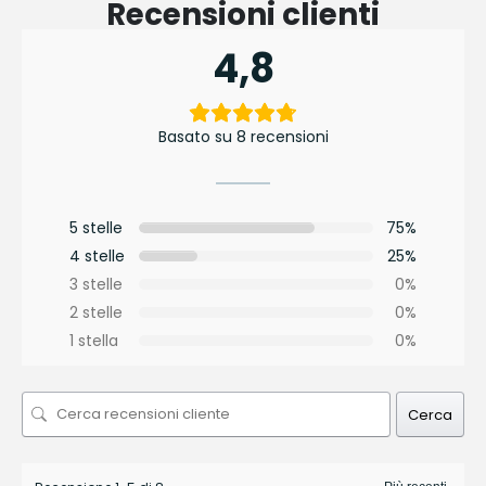
Recensioni clienti
4,8
Basato su 8 recensioni
5 stelle
75%
4 stelle
25%
3 stelle
0%
2 stelle
0%
1 stella
0%
Cerca