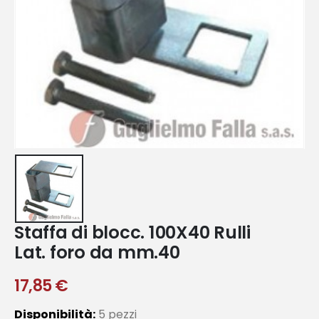
Staffa di blocc. 100X40 Rulli
Lat. foro da mm.40
17,85
€
Disponibilità:
5 pezzi