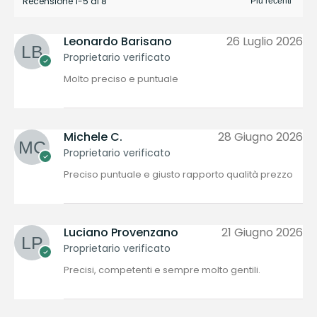
Recensione 1-5 di 8
Leonardo Barisano
26 Luglio 2026
Proprietario verificato
Molto preciso e puntuale
Michele C.
28 Giugno 2026
Proprietario verificato
Preciso puntuale e giusto rapporto qualità prezzo
Luciano Provenzano
21 Giugno 2026
Proprietario verificato
Precisi, competenti e sempre molto gentili.