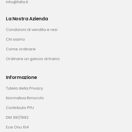
info@falla.it
La Nostra Azienda
Condizioni di vendita e resi
Chi siamo
Come ordinare
Ordinare un gancio di traino
Informazione
Tutela della Privacy
Normativa Rimorchi
Contributo PFU
DM 391/1992
Ece Onu 104