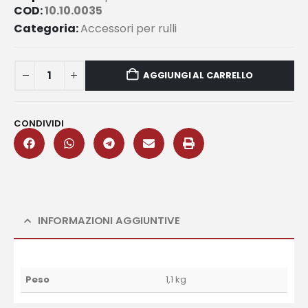
COD:
10.10.0035
Categoria:
Accessori per rulli
AGGIUNGI AL CARRELLO
CONDIVIDI
INFORMAZIONI AGGIUNTIVE
Peso
1,1 kg