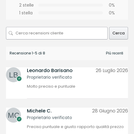
2 stelle
0%
1 stella
0%
Cerca
Recensione 1-5 di 8
Leonardo Barisano
26 Luglio 2026
Proprietario verificato
Molto preciso e puntuale
Michele C.
28 Giugno 2026
Proprietario verificato
Preciso puntuale e giusto rapporto qualità prezzo