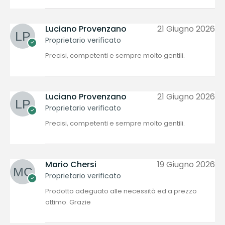
Luciano Provenzano
21 Giugno 2026
Proprietario verificato
Precisi, competenti e sempre molto gentili.
Luciano Provenzano
21 Giugno 2026
Proprietario verificato
Precisi, competenti e sempre molto gentili.
Mario Chersi
19 Giugno 2026
Proprietario verificato
Prodotto adeguato alle necessità ed a prezzo
ottimo. Grazie