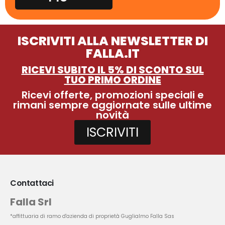
ISCRIVITI ALLA NEWSLETTER DI
FALLA.IT
RICEVI SUBITO IL 5% DI SCONTO SUL
TUO PRIMO ORDINE
Ricevi offerte, promozioni speciali e
rimani sempre aggiornate sulle ultime
novità
ISCRIVITI
Contattaci
Falla Srl
*affittuaria di ramo d'azienda di proprietà Guglialmo Falla Sas