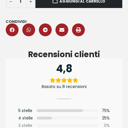
AGGIUNGI AL CARRELLO
CONDIVIDI
Recensioni clienti
4,8
Basato su 8 recensioni
5 stelle
75%
4 stelle
25%
3 stelle
0%