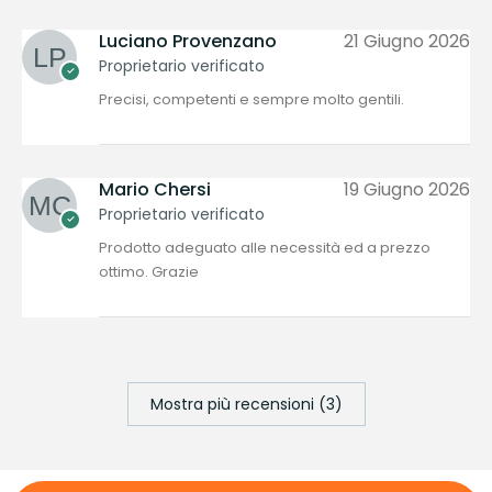
Luciano Provenzano
21 Giugno 2026
Proprietario verificato
Precisi, competenti e sempre molto gentili.
Mario Chersi
19 Giugno 2026
Proprietario verificato
Prodotto adeguato alle necessità ed a prezzo
ottimo. Grazie
Mostra più recensioni (3)