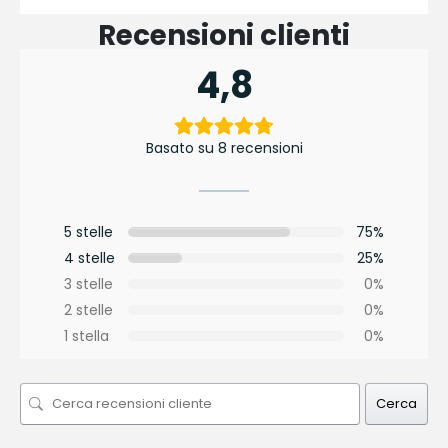
Recensioni clienti
4,8
Basato su 8 recensioni
5 stelle
75%
4 stelle
25%
3 stelle
0%
2 stelle
0%
1 stella
0%
Cerca