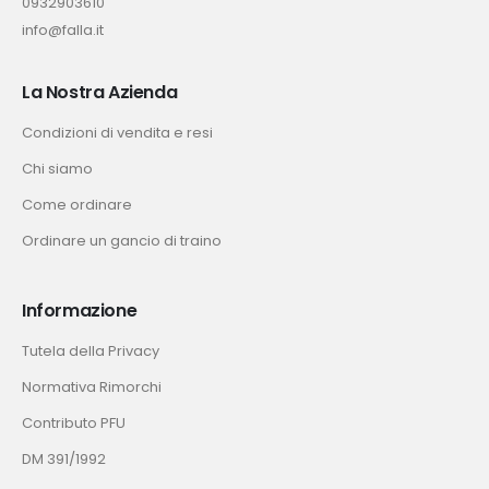
0932903610
info@falla.it
La Nostra Azienda
Condizioni di vendita e resi
Chi siamo
Come ordinare
Ordinare un gancio di traino
Informazione
Tutela della Privacy
Normativa Rimorchi
Contributo PFU
DM 391/1992