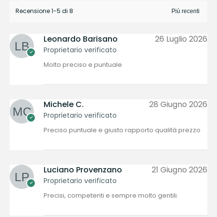
Recensione 1-5 di 8
Leonardo Barisano
26 Luglio 2026
Proprietario verificato
Molto preciso e puntuale
Michele C.
28 Giugno 2026
Proprietario verificato
Preciso puntuale e giusto rapporto qualità prezzo
Luciano Provenzano
21 Giugno 2026
Proprietario verificato
Precisi, competenti e sempre molto gentili.