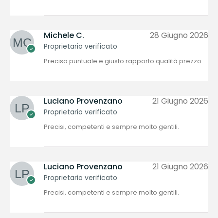
Michele C.
28 Giugno 2026
Proprietario verificato
Preciso puntuale e giusto rapporto qualità prezzo
Luciano Provenzano
21 Giugno 2026
Proprietario verificato
Precisi, competenti e sempre molto gentili.
Luciano Provenzano
21 Giugno 2026
Proprietario verificato
Precisi, competenti e sempre molto gentili.