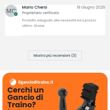
Mario Chersi
19 Giugno 2026
Proprietario verificato
Prodotto adeguato alle necessità ed a prezzo
ottimo. Grazie
Mostra più recensioni (3)
Cerchi un
Gancio di
Traino?