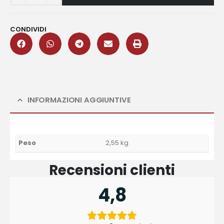
CONDIVIDI
INFORMAZIONI AGGIUNTIVE
Peso
2,55 kg
Recensioni clienti
4,8