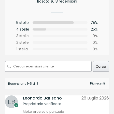
Basato su 8 recensioni
5 stelle
75%
4 stelle
25%
3 stelle
0%
2 stelle
0%
1 stella
0%
Cerca
Recensione 1-5 di 8
Leonardo Barisano
26 Luglio 2026
Proprietario verificato
Molto preciso e puntuale