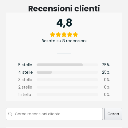
Recensioni clienti
4,8
Basato su 8 recensioni
5 stelle
75%
4 stelle
25%
3 stelle
0%
2 stelle
0%
1 stella
0%
Cerca