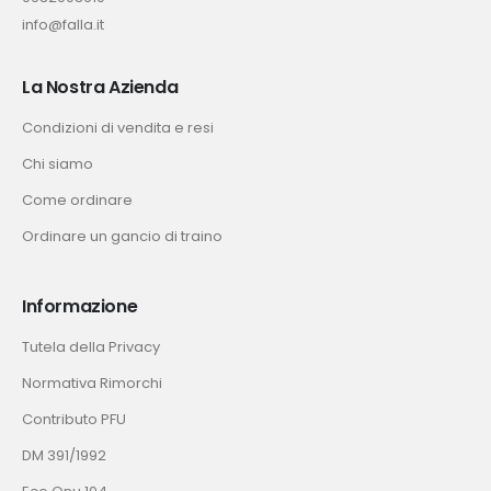
info@falla.it
La Nostra Azienda
Condizioni di vendita e resi
Chi siamo
Come ordinare
Ordinare un gancio di traino
Informazione
Tutela della Privacy
Normativa Rimorchi
Contributo PFU
DM 391/1992