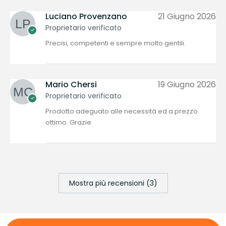
Luciano Provenzano
21 Giugno 2026
Proprietario verificato
Precisi, competenti e sempre molto gentili.
Mario Chersi
19 Giugno 2026
Proprietario verificato
Prodotto adeguato alle necessità ed a prezzo
ottimo. Grazie
Mostra più recensioni (3)