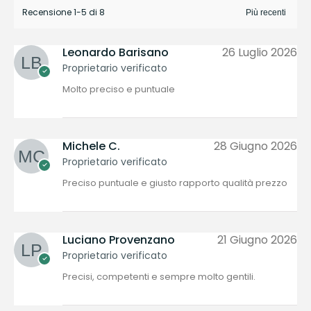
Recensione 1-5 di 8
Leonardo Barisano
26 Luglio 2026
Proprietario verificato
Molto preciso e puntuale
Michele C.
28 Giugno 2026
Proprietario verificato
Preciso puntuale e giusto rapporto qualità prezzo
Luciano Provenzano
21 Giugno 2026
Proprietario verificato
Precisi, competenti e sempre molto gentili.