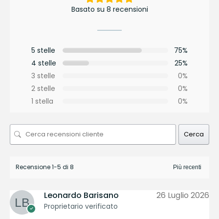
Basato su 8 recensioni
5 stelle
75%
4 stelle
25%
3 stelle
0%
2 stelle
0%
1 stella
0%
Cerca
Recensione 1-5 di 8
Leonardo Barisano
26 Luglio 2026
Proprietario verificato