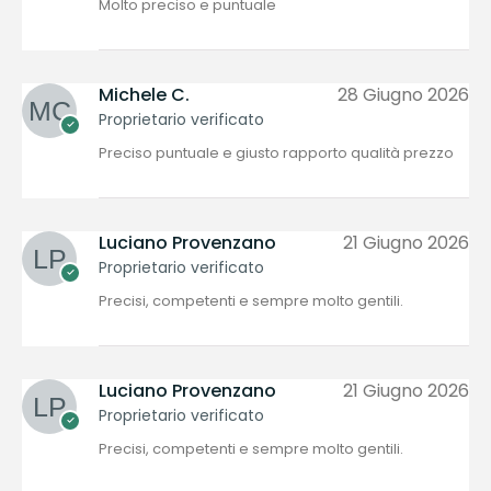
Molto preciso e puntuale
Michele C.
28 Giugno 2026
Proprietario verificato
Preciso puntuale e giusto rapporto qualità prezzo
Luciano Provenzano
21 Giugno 2026
Proprietario verificato
Precisi, competenti e sempre molto gentili.
Luciano Provenzano
21 Giugno 2026
Proprietario verificato
Precisi, competenti e sempre molto gentili.