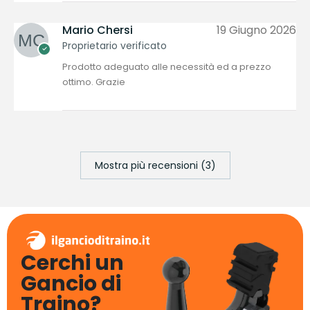
Mario Chersi
19 Giugno 2026
Proprietario verificato
Prodotto adeguato alle necessità ed a prezzo
ottimo. Grazie
Mostra più recensioni (3)
Cerchi un
Gancio di
Traino?