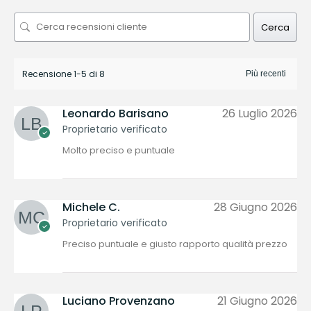
Cerca
Recensione 1-5 di 8
Leonardo Barisano
26 Luglio 2026
Proprietario verificato
Molto preciso e puntuale
Michele C.
28 Giugno 2026
Proprietario verificato
Preciso puntuale e giusto rapporto qualità prezzo
Luciano Provenzano
21 Giugno 2026