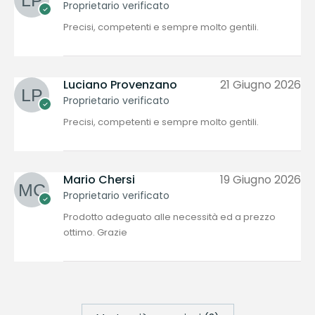
Proprietario verificato
Precisi, competenti e sempre molto gentili.
Luciano Provenzano
21 Giugno 2026
Proprietario verificato
Precisi, competenti e sempre molto gentili.
Mario Chersi
19 Giugno 2026
Proprietario verificato
Prodotto adeguato alle necessità ed a prezzo
ottimo. Grazie