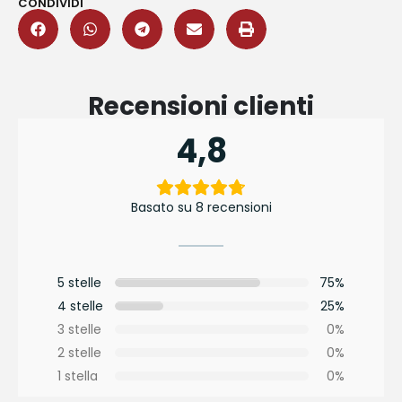
CONDIVIDI
Recensioni clienti
4,8
Basato su 8 recensioni
5 stelle
75%
4 stelle
25%
3 stelle
0%
2 stelle
0%
1 stella
0%