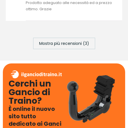
Prodotto adeguato alle necessità ed a prezzo
ottimo. Grazie
Mostra più recensioni (3)
Cerchi un
Gancio di
Traino?
È online il nuovo
sito tutto
dedicato ai Ganci