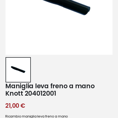
Maniglia leva freno a mano
Knott 204012001
21,00
€
Ricambio maniglia leva freno a mano