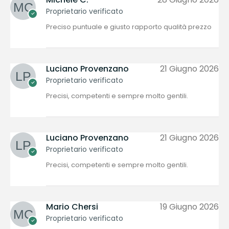
Proprietario verificato
Preciso puntuale e giusto rapporto qualità prezzo
Luciano Provenzano
21 Giugno 2026
Proprietario verificato
Precisi, competenti e sempre molto gentili.
Luciano Provenzano
21 Giugno 2026
Proprietario verificato
Precisi, competenti e sempre molto gentili.
Mario Chersi
19 Giugno 2026
Proprietario verificato