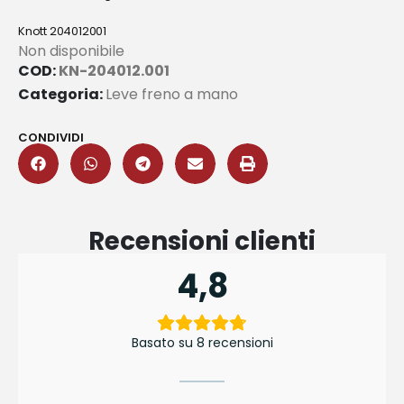
Knott 204012001
Non disponibile
COD:
KN-204012.001
Categoria:
Leve freno a mano
CONDIVIDI
Recensioni clienti
4,8
Basato su 8 recensioni