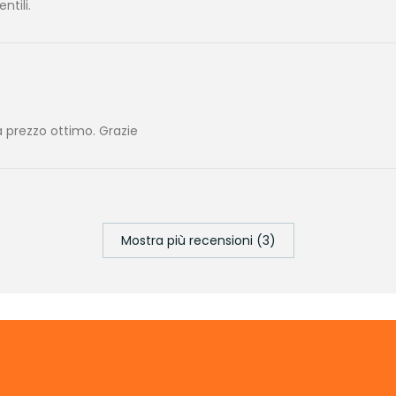
tili.
 prezzo ottimo. Grazie
Mostra più recensioni (3)