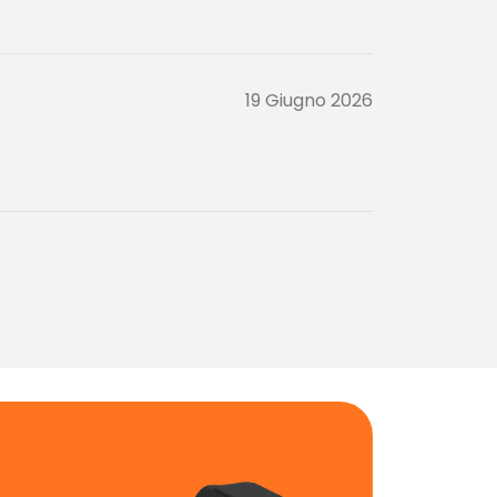
19 Giugno 2026