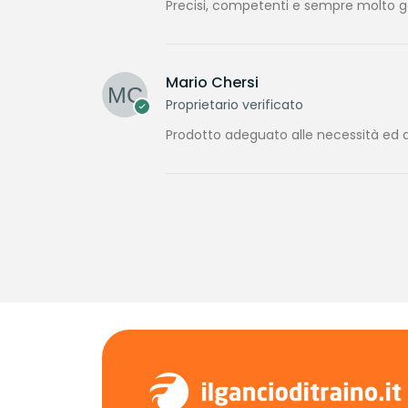
Precisi, competenti e sempre molto gen
Mario Chersi
Proprietario verificato
Prodotto adeguato alle necessità ed a