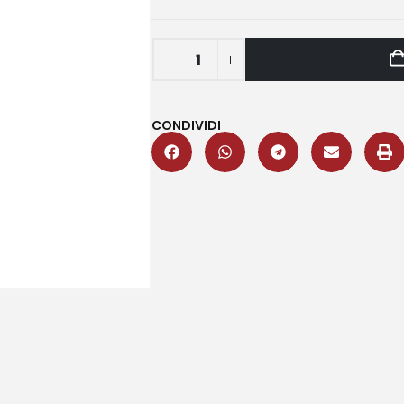
CONDIVIDI