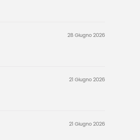
28 Giugno 2026
21 Giugno 2026
21 Giugno 2026