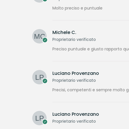
Molto preciso e puntuale
Michele C.
Proprietario verificato
Preciso puntuale e giusto rapporto qu
Luciano Provenzano
Proprietario verificato
Precisi, competenti e sempre molto gen
Luciano Provenzano
Proprietario verificato