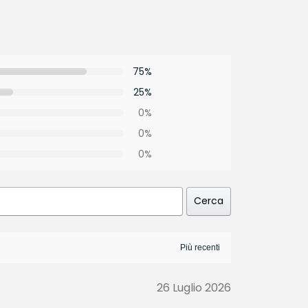
75%
25%
0%
0%
0%
Cerca
26 Luglio 2026