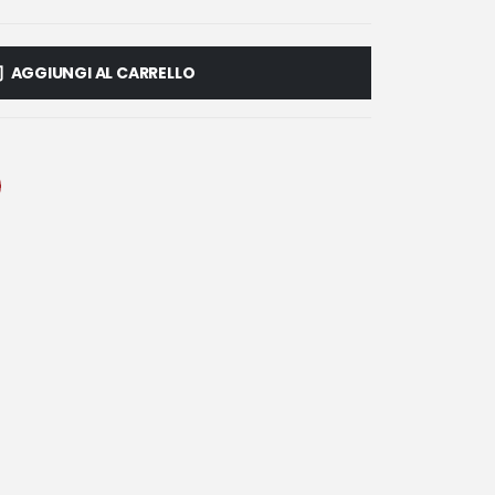
AGGIUNGI AL CARRELLO