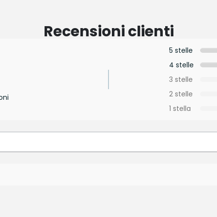
Recensioni clienti
5 stelle
4 stelle
3 stelle
2 stelle
oni
1 stella