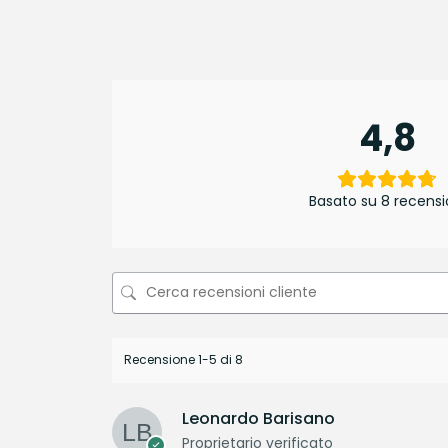
4,8
Basato su 8 recensi
Recensione 1-5 di 8
Leonardo Barisano
Proprietario verificato