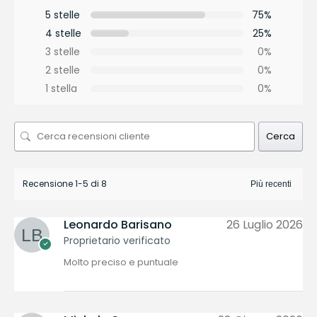
5 stelle
75%
4 stelle
25%
3 stelle
0%
2 stelle
0%
1 stella
0%
Cerca
Recensione 1-5 di 8
Leonardo Barisano
26 Luglio 2026
Proprietario verificato
Molto preciso e puntuale