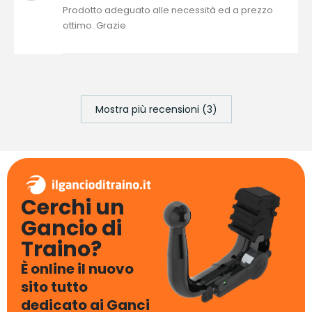
Prodotto adeguato alle necessità ed a prezzo
ottimo. Grazie
Mostra più recensioni (3)
Cerchi un
Gancio di
Traino?
È online il nuovo
sito tutto
dedicato ai Ganci