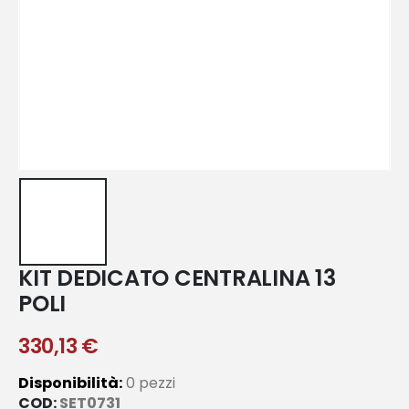
KIT DEDICATO CENTRALINA 13
POLI
330,13
€
Disponibilità:
0 pezzi
COD:
SET0731