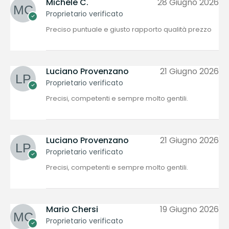
Michele C.
28 Giugno 2026
Proprietario verificato
Preciso puntuale e giusto rapporto qualità prezzo
Luciano Provenzano
21 Giugno 2026
Proprietario verificato
Precisi, competenti e sempre molto gentili.
Luciano Provenzano
21 Giugno 2026
Proprietario verificato
Precisi, competenti e sempre molto gentili.
Mario Chersi
19 Giugno 2026
Proprietario verificato