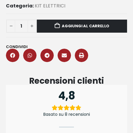
Categoria:
KIT ELETTRICI
AGGIUNGI AL CARRELLO
CONDIVIDI
Recensioni clienti
4,8
Basato su 8 recensioni