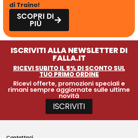
di Traino!
SCOPRI DI
PIÙ
ISCRIVITI ALLA NEWSLETTER DI
FALLA.IT
RICEVI SUBITO IL 5% DI SCONTO SUL
TUO PRIMO ORDINE
Ricevi offerte, promozioni speciali e
rimani sempre aggiornate sulle ultime
novità
ISCRIVITI
Contattaci