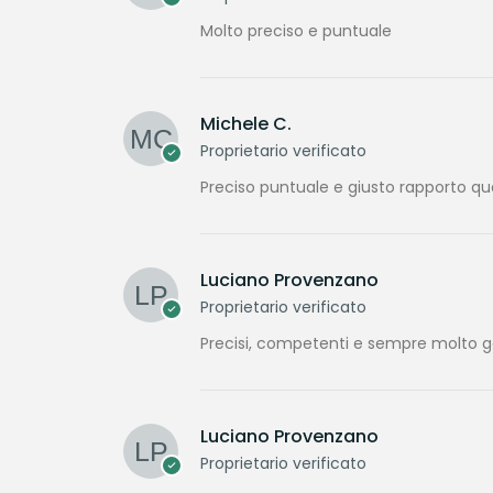
Molto preciso e puntuale
Michele C.
Proprietario verificato
Preciso puntuale e giusto rapporto qu
Luciano Provenzano
Proprietario verificato
Precisi, competenti e sempre molto gen
Luciano Provenzano
Proprietario verificato