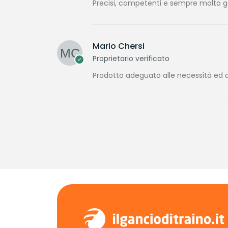
Precisi, competenti e sempre molto gen
Mario Chersi
Proprietario verificato
Prodotto adeguato alle necessità ed a