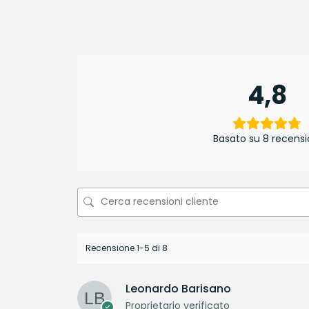
4,8
Basato su 8 recensi
Recensione 1-5 di 8
Leonardo Barisano
Proprietario verificato