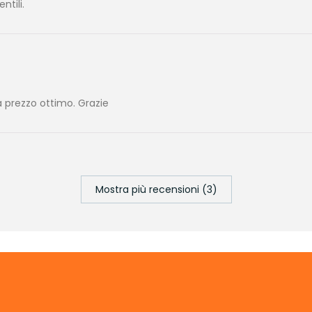
tili.
 prezzo ottimo. Grazie
Mostra più recensioni (3)