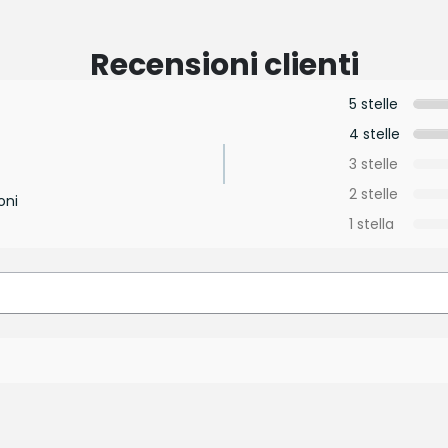
Recensioni clienti
5 stelle
4 stelle
3 stelle
2 stelle
oni
1 stella