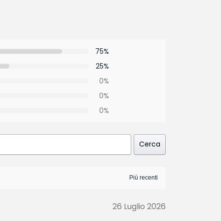
75%
25%
0%
0%
0%
Cerca
26 Luglio 2026