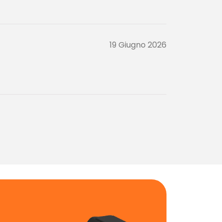
19 Giugno 2026