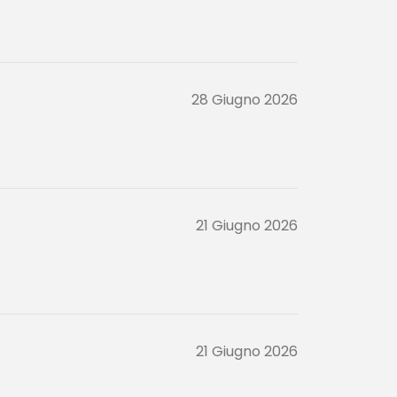
28 Giugno 2026
21 Giugno 2026
21 Giugno 2026