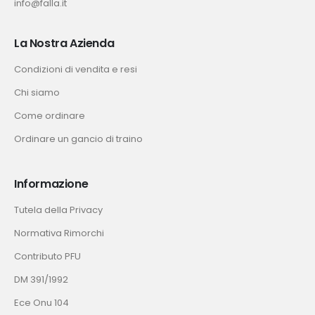
info@falla.it
La Nostra Azienda
Condizioni di vendita e resi
Chi siamo
Come ordinare
Ordinare un gancio di traino
Informazione
Tutela della Privacy
Normativa Rimorchi
Contributo PFU
DM 391/1992
Ece Onu 104