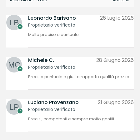
Leonardo Barisano
26 Luglio 2026
Proprietario verificato
Molto preciso e puntuale
Michele C.
28 Giugno 2026
Proprietario verificato
Preciso puntuale e giusto rapporto qualità prezzo
Luciano Provenzano
21 Giugno 2026
Proprietario verificato
Precisi, competenti e sempre molto gentili.