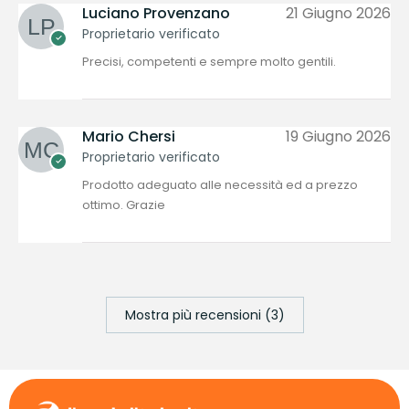
Luciano Provenzano
21 Giugno 2026
Proprietario verificato
Precisi, competenti e sempre molto gentili.
Mario Chersi
19 Giugno 2026
Proprietario verificato
Prodotto adeguato alle necessità ed a prezzo
ottimo. Grazie
Mostra più recensioni (3)