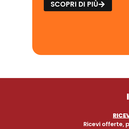
SCOPRI DI PIÙ
RICEV
Ricevi offerte,