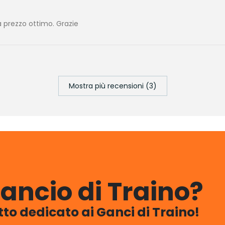
 prezzo ottimo. Grazie
Mostra più recensioni (3)
ancio di Traino?
utto dedicato ai Ganci di Traino!