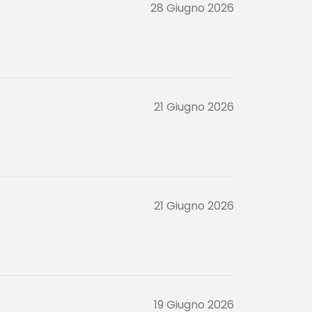
28 Giugno 2026
21 Giugno 2026
21 Giugno 2026
19 Giugno 2026