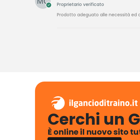
Proprietario verificato
Prodotto adeguato alle necessità ed a
Cerchi un G
È online il nuovo sito t