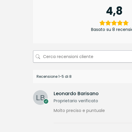
4,8
Basato su 8 recensi
Recensione 1-5 di 8
Leonardo Barisano
Proprietario verificato
Molto preciso e puntuale