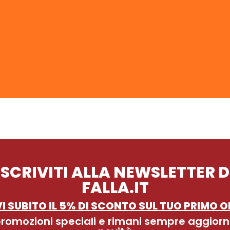
ISCRIVITI ALLA NEWSLETTER D
FALLA.IT
I SUBITO IL 5% DI SCONTO SUL TUO PRIMO O
 promozioni speciali e rimani sempre aggiorn