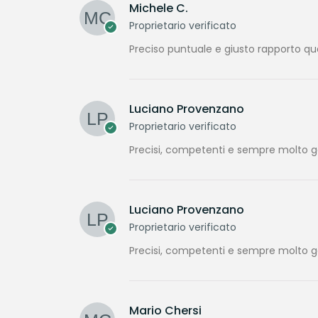
Michele C.
Proprietario verificato
Preciso puntuale e giusto rapporto qu
Luciano Provenzano
Proprietario verificato
Precisi, competenti e sempre molto gen
Luciano Provenzano
Proprietario verificato
Precisi, competenti e sempre molto gen
Mario Chersi