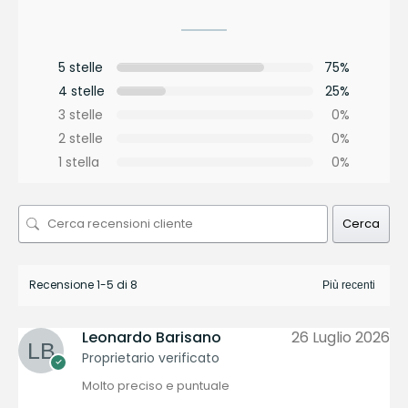
5 stelle
75%
4 stelle
25%
3 stelle
0%
2 stelle
0%
1 stella
0%
Cerca
Recensione 1-5 di 8
Leonardo Barisano
26 Luglio 2026
Proprietario verificato
Molto preciso e puntuale