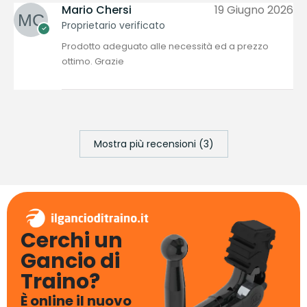
Mario Chersi
19 Giugno 2026
Proprietario verificato
Prodotto adeguato alle necessità ed a prezzo
ottimo. Grazie
Mostra più recensioni (3)
Cerchi un
Gancio di
Traino?
È online il nuovo