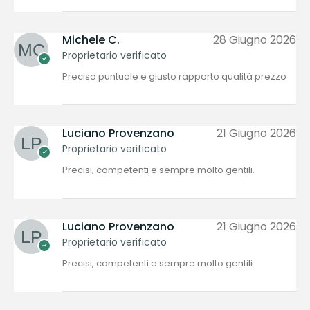
Michele C.
28 Giugno 2026
Proprietario verificato
Preciso puntuale e giusto rapporto qualità prezzo
Luciano Provenzano
21 Giugno 2026
Proprietario verificato
Precisi, competenti e sempre molto gentili.
Luciano Provenzano
21 Giugno 2026
Proprietario verificato
Precisi, competenti e sempre molto gentili.