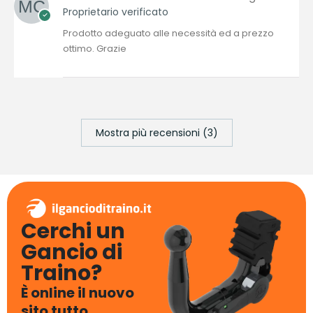
Proprietario verificato
Prodotto adeguato alle necessità ed a prezzo
ottimo. Grazie
Mostra più recensioni (3)
Cerchi un
Gancio di
Traino?
È online il nuovo
sito tutto