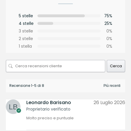
5 stelle
75%
4 stelle
25%
3 stelle
0%
2 stelle
0%
1 stella
0%
Cerca
Recensione 1-5 di 8
Leonardo Barisano
26 Luglio 2026
Proprietario verificato
Molto preciso e puntuale