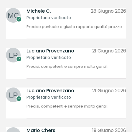
Michele C.
28 Giugno 2026
Proprietario verificato
Preciso puntuale e giusto rapporto qualità prezzo
Luciano Provenzano
21 Giugno 2026
Proprietario verificato
Precisi, competenti e sempre molto gentili.
Luciano Provenzano
21 Giugno 2026
Proprietario verificato
Precisi, competenti e sempre molto gentili.
Mario Chersi
19 Giugno 2026