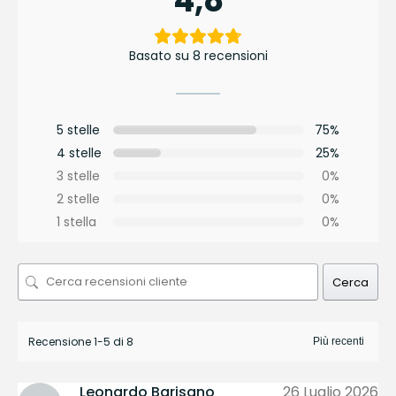
4,8
Basato su 8 recensioni
5 stelle
75%
4 stelle
25%
3 stelle
0%
2 stelle
0%
1 stella
0%
Cerca
Recensione 1-5 di 8
Leonardo Barisano
26 Luglio 2026