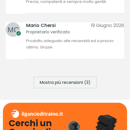
Precisi, competenti e sempre molto gentili.
Mario Chersi
19 Giugno 2026
Proprietario verificato
Prodotto adeguato alle necessità ed a prezzo
ottimo. Grazie
Mostra più recensioni (3)
Cerchi un