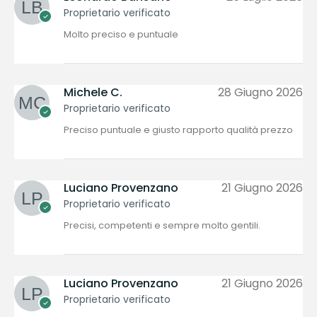
Proprietario verificato
Molto preciso e puntuale
Michele C.
28 Giugno 2026
Proprietario verificato
Preciso puntuale e giusto rapporto qualità prezzo
Luciano Provenzano
21 Giugno 2026
Proprietario verificato
Precisi, competenti e sempre molto gentili.
Luciano Provenzano
21 Giugno 2026
Proprietario verificato