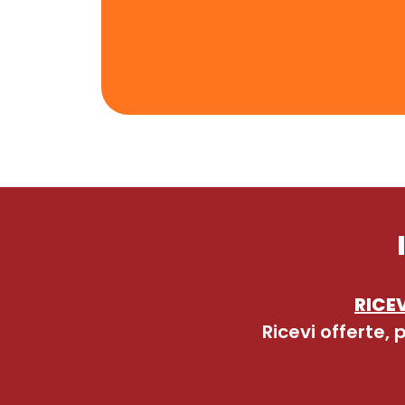
RICEV
Ricevi offerte,