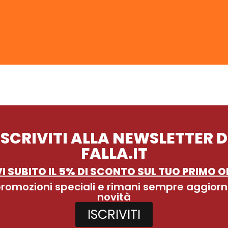
ISCRIVITI ALLA NEWSLETTER D
FALLA.IT
I SUBITO IL 5% DI SCONTO SUL TUO PRIMO O
 promozioni speciali e rimani sempre aggiorn
novità
ISCRIVITI