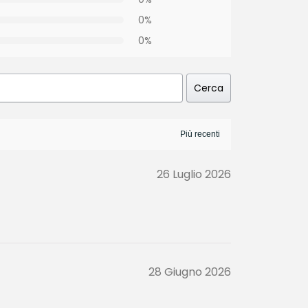
0%
0%
Cerca
26 Luglio 2026
28 Giugno 2026