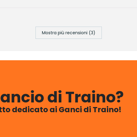
Mostra più recensioni (3)
ancio di Traino?
utto dedicato ai Ganci di Traino!