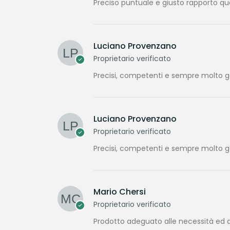
Preciso puntuale e giusto rapporto qu
Luciano Provenzano
Proprietario verificato
Precisi, competenti e sempre molto gen
Luciano Provenzano
Proprietario verificato
Precisi, competenti e sempre molto gen
Mario Chersi
Proprietario verificato
Prodotto adeguato alle necessità ed a