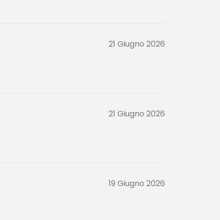
21 Giugno 2026
21 Giugno 2026
19 Giugno 2026