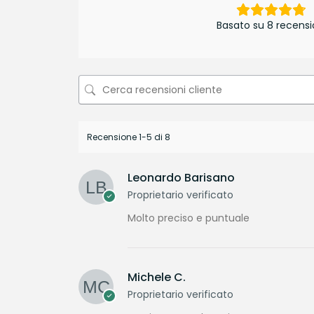
Basato su 8 recensi
Recensione 1-5 di 8
Leonardo Barisano
Proprietario verificato
Molto preciso e puntuale
Michele C.
Proprietario verificato