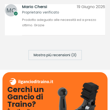
Mario Chersi
19 Giugno 2026
Proprietario verificato
Prodotto adeguato alle necessità ed a prezzo
ottimo. Grazie
Mostra più recensioni (3)
Cerchi un
Gancio di
Traino?