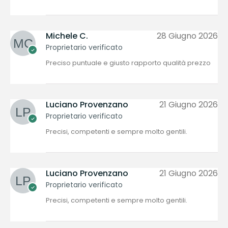
Michele C.
28 Giugno 2026
Proprietario verificato
Preciso puntuale e giusto rapporto qualità prezzo
Luciano Provenzano
21 Giugno 2026
Proprietario verificato
Precisi, competenti e sempre molto gentili.
Luciano Provenzano
21 Giugno 2026
Proprietario verificato
Precisi, competenti e sempre molto gentili.