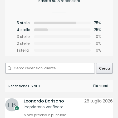
Basato su 8 recensioni
5 stelle
75%
4 stelle
25%
3 stelle
0%
2 stelle
0%
1 stella
0%
Cerca
Recensione 1-5 di 8
Leonardo Barisano
26 Luglio 2026
Proprietario verificato
Molto preciso e puntuale