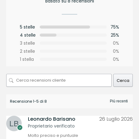
Basato su 8 recensioni
5 stelle
75%
4 stelle
25%
3 stelle
0%
2 stelle
0%
1 stella
0%
Cerca
Recensione 1-5 di 8
Leonardo Barisano
26 Luglio 2026
Proprietario verificato
Molto preciso e puntuale