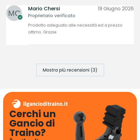
Mario Chersi
19 Giugno 2026
Proprietario verificato
Prodotto adeguato alle necessità ed a prezzo
ottimo. Grazie
Mostra più recensioni (3)
Cerchi un
Gancio di
Traino?