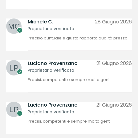
Michele C.
28 Giugno 2026
Proprietario verificato
Preciso puntuale e giusto rapporto qualità prezzo
Luciano Provenzano
21 Giugno 2026
Proprietario verificato
Precisi, competenti e sempre molto gentili.
Luciano Provenzano
21 Giugno 2026
Proprietario verificato
Precisi, competenti e sempre molto gentili.