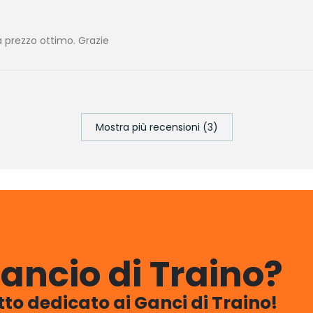
 prezzo ottimo. Grazie
Mostra più recensioni (3)
ancio di Traino?
utto dedicato ai Ganci di Traino!