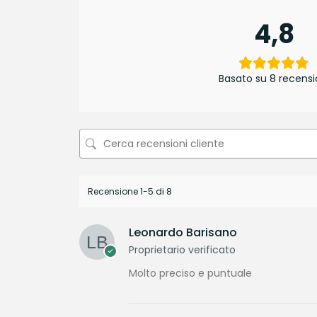
4,8
Basato su 8 recensi
Recensione 1-5 di 8
Leonardo Barisano
Proprietario verificato
Molto preciso e puntuale