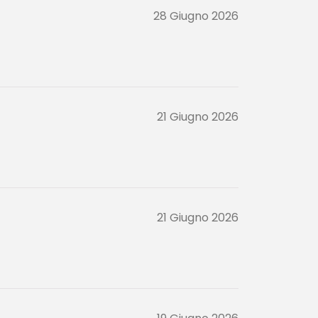
28 Giugno 2026
21 Giugno 2026
21 Giugno 2026