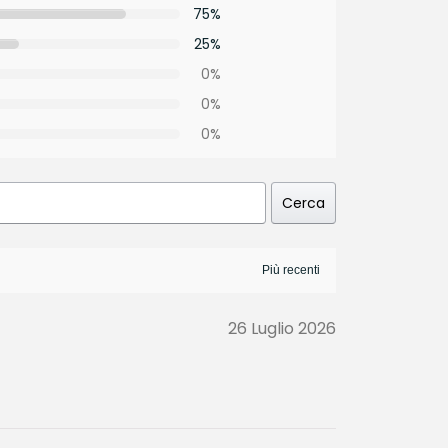
75%
25%
0%
0%
0%
Cerca
26 Luglio 2026