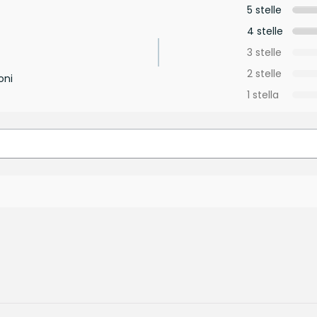
5 stelle
4 stelle
3 stelle
2 stelle
oni
1 stella