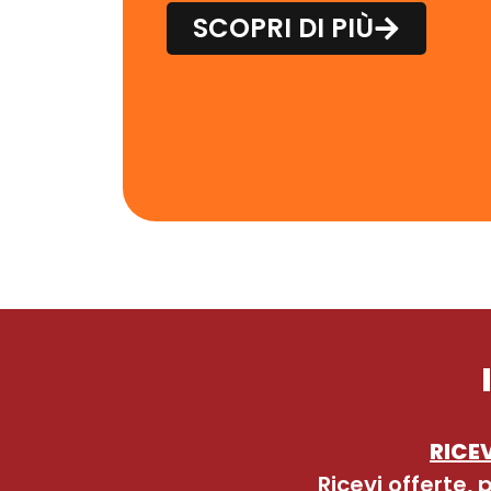
SCOPRI DI PIÙ
RICEV
Ricevi offerte,