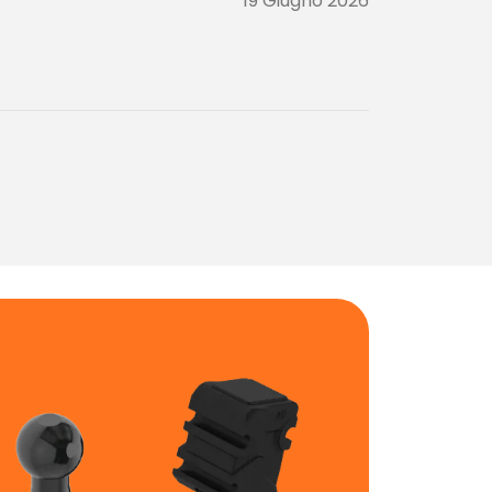
19 Giugno 2026