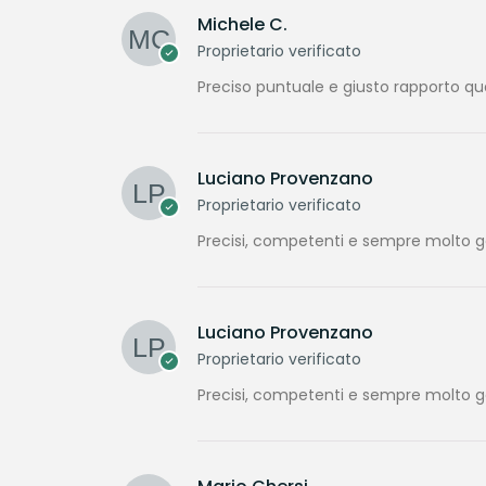
Michele C.
Proprietario verificato
Preciso puntuale e giusto rapporto qu
Luciano Provenzano
Proprietario verificato
Precisi, competenti e sempre molto gen
Luciano Provenzano
Proprietario verificato
Precisi, competenti e sempre molto gen