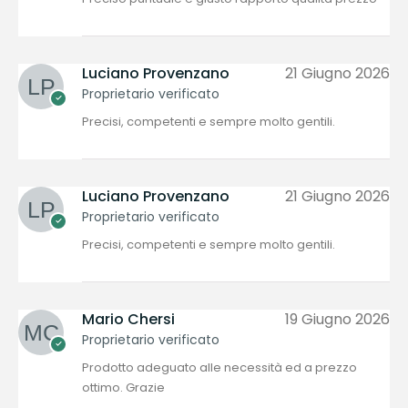
Luciano Provenzano
21 Giugno 2026
Proprietario verificato
Precisi, competenti e sempre molto gentili.
Luciano Provenzano
21 Giugno 2026
Proprietario verificato
Precisi, competenti e sempre molto gentili.
Mario Chersi
19 Giugno 2026
Proprietario verificato
Prodotto adeguato alle necessità ed a prezzo
ottimo. Grazie