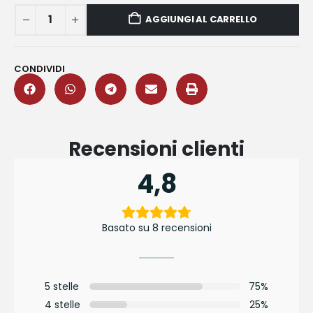
AGGIUNGI AL CARRELLO
CONDIVIDI
Recensioni clienti
4,8
Basato su 8 recensioni
5 stelle
75%
4 stelle
25%