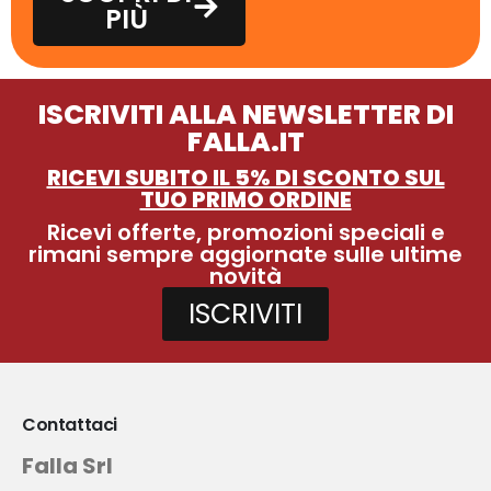
PIÙ
ISCRIVITI ALLA NEWSLETTER DI
FALLA.IT
RICEVI SUBITO IL 5% DI SCONTO SUL
TUO PRIMO ORDINE
Ricevi offerte, promozioni speciali e
rimani sempre aggiornate sulle ultime
novità
ISCRIVITI
Contattaci
Falla Srl