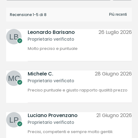
Recensione 1-5 di 8
Leonardo Barisano
26 Luglio 2026
Proprietario verificato
Molto preciso e puntuale
Michele C.
28 Giugno 2026
Proprietario verificato
Preciso puntuale e giusto rapporto qualità prezzo
Luciano Provenzano
21 Giugno 2026
Proprietario verificato
Precisi, competenti e sempre molto gentili.