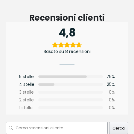
Recensioni clienti
4,8
Basato su 8 recensioni
5 stelle
75%
4 stelle
25%
3 stelle
0%
2 stelle
0%
1 stella
0%
Cerca