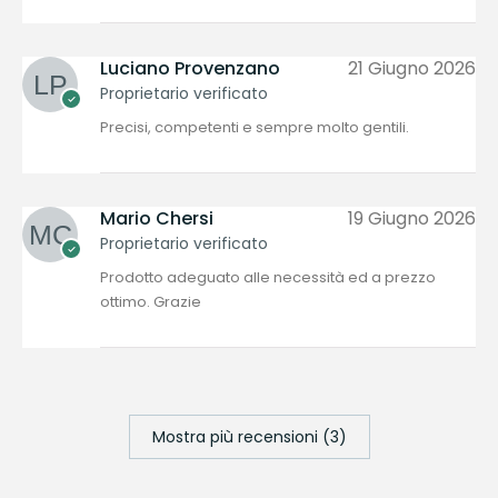
Luciano Provenzano
21 Giugno 2026
Proprietario verificato
Precisi, competenti e sempre molto gentili.
Mario Chersi
19 Giugno 2026
Proprietario verificato
Prodotto adeguato alle necessità ed a prezzo
ottimo. Grazie
Mostra più recensioni (3)