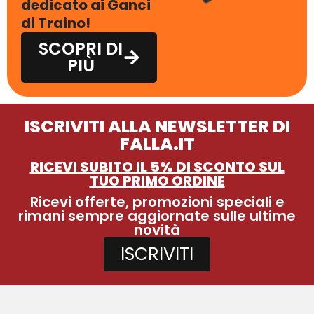
dedicato ai Ganci
di Traino!
SCOPRI DI
PIÙ
ISCRIVITI ALLA NEWSLETTER DI
FALLA.IT
RICEVI SUBITO IL 5% DI SCONTO SUL
TUO PRIMO ORDINE
Ricevi offerte, promozioni speciali e
rimani sempre aggiornate sulle ultime
novità
ISCRIVITI