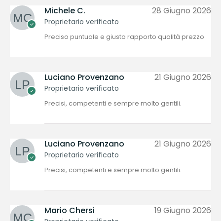
Michele C.
28 Giugno 2026
Proprietario verificato
Preciso puntuale e giusto rapporto qualità prezzo
Luciano Provenzano
21 Giugno 2026
Proprietario verificato
Precisi, competenti e sempre molto gentili.
Luciano Provenzano
21 Giugno 2026
Proprietario verificato
Precisi, competenti e sempre molto gentili.
Mario Chersi
19 Giugno 2026