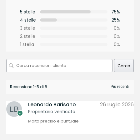
5 stelle
75%
4 stelle
25%
3 stelle
0%
2 stelle
0%
1 stella
0%
Cerca
Recensione 1-5 di 8
Leonardo Barisano
26 Luglio 2026
Proprietario verificato
Molto preciso e puntuale