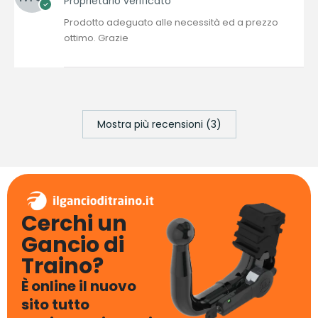
Proprietario verificato
Prodotto adeguato alle necessità ed a prezzo
ottimo. Grazie
Mostra più recensioni (3)
Cerchi un
Gancio di
Traino?
È online il nuovo
sito tutto