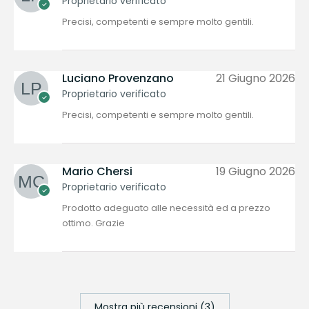
Proprietario verificato
Precisi, competenti e sempre molto gentili.
Luciano Provenzano
21 Giugno 2026
Proprietario verificato
Precisi, competenti e sempre molto gentili.
Mario Chersi
19 Giugno 2026
Proprietario verificato
Prodotto adeguato alle necessità ed a prezzo
ottimo. Grazie
Mostra più recensioni (3)