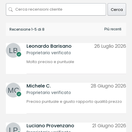
Cerca
Recensione 1-5 di 8
Leonardo Barisano
26 Luglio 2026
Proprietario verificato
Molto preciso e puntuale
Michele C.
28 Giugno 2026
Proprietario verificato
Preciso puntuale e giusto rapporto qualità prezzo
Luciano Provenzano
21 Giugno 2026