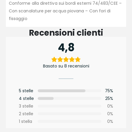
Conforme alla direttiva sui bordi esterni 74/483/CEE –
Con scanalature per acqua piovana – Con fori di
fissaggio
Recensioni clienti
4,8
Basato su 8 recensioni
5 stelle
75%
4 stelle
25%
3 stelle
0%
2 stelle
0%
1 stella
0%