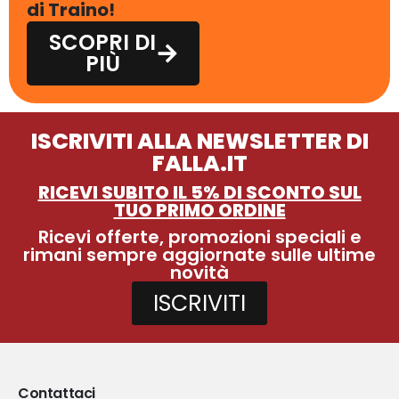
di Traino!
SCOPRI DI
PIÙ
ISCRIVITI ALLA NEWSLETTER DI
FALLA.IT
RICEVI SUBITO IL 5% DI SCONTO SUL
TUO PRIMO ORDINE
Ricevi offerte, promozioni speciali e
rimani sempre aggiornate sulle ultime
novità
ISCRIVITI
Contattaci