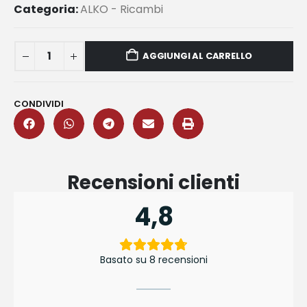
Categoria:
ALKO - Ricambi
AGGIUNGI AL CARRELLO
CONDIVIDI
Recensioni clienti
4,8
Basato su 8 recensioni