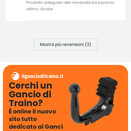
Prodotto adeguato alle necessità ed a prezzo
ottimo. Grazie
Mostra più recensioni (3)
Cerchi un
Gancio di
Traino?
È online il nuovo
sito tutto
dedicato ai Ganci