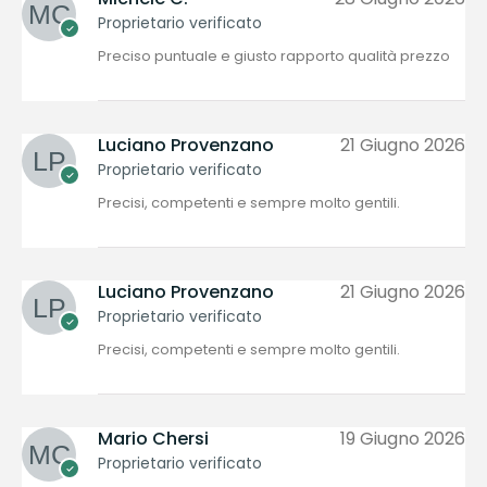
Proprietario verificato
Preciso puntuale e giusto rapporto qualità prezzo
Luciano Provenzano
21 Giugno 2026
Proprietario verificato
Precisi, competenti e sempre molto gentili.
Luciano Provenzano
21 Giugno 2026
Proprietario verificato
Precisi, competenti e sempre molto gentili.
Mario Chersi
19 Giugno 2026
Proprietario verificato