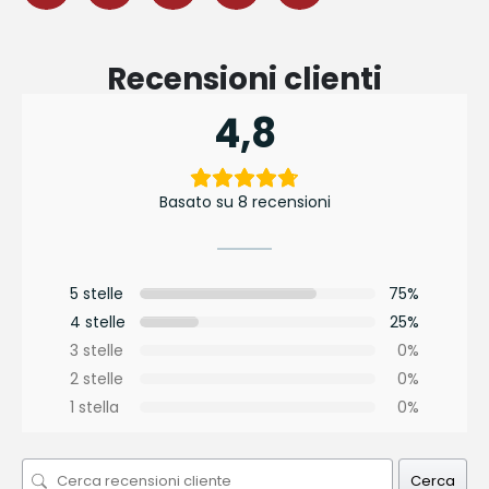
Recensioni clienti
4,8
Basato su 8 recensioni
5 stelle
75%
4 stelle
25%
3 stelle
0%
2 stelle
0%
1 stella
0%
Cerca