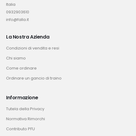
Italia
0932903610
info@falla.it
La Nostra Azienda
Condizioni di vendita e resi
Chi siamo
Come ordinare
Ordinare un gancio di traino
Informazione
Tutela della Privacy
Normativa Rimorchi
Contributo PFU