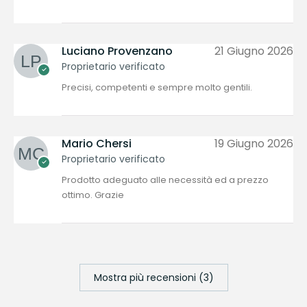
Luciano Provenzano
21 Giugno 2026
Proprietario verificato
Precisi, competenti e sempre molto gentili.
Mario Chersi
19 Giugno 2026
Proprietario verificato
Prodotto adeguato alle necessità ed a prezzo
ottimo. Grazie
Mostra più recensioni (3)