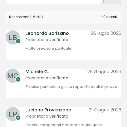
Recensione 1-5 di 8
Leonardo Barisano
26 Luglio 2026
Proprietario verificato
Molto preciso e puntuale
Michele C.
28 Giugno 2026
Proprietario verificato
Preciso puntuale e giusto rapporto qualità prezzo
Luciano Provenzano
21 Giugno 2026
Proprietario verificato
Precisi, competenti e sempre molto gentili.