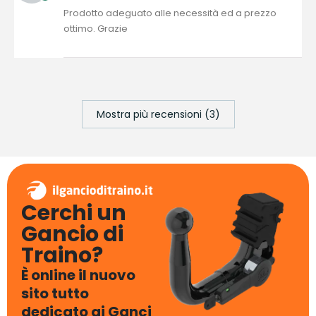
Prodotto adeguato alle necessità ed a prezzo
ottimo. Grazie
Mostra più recensioni (3)
Cerchi un
Gancio di
Traino?
È online il nuovo
sito tutto
dedicato ai Ganci