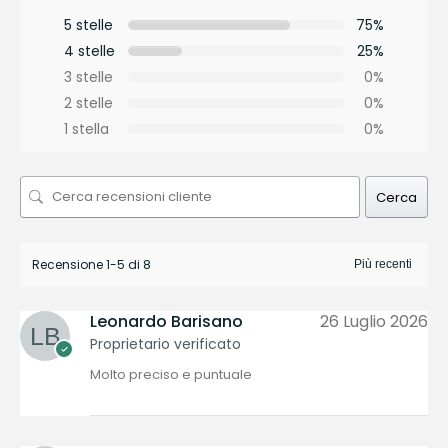
5 stelle
75%
4 stelle
25%
3 stelle
0%
2 stelle
0%
1 stella
0%
Cerca
Recensione 1-5 di 8
Leonardo Barisano
26 Luglio 2026
Proprietario verificato
Molto preciso e puntuale