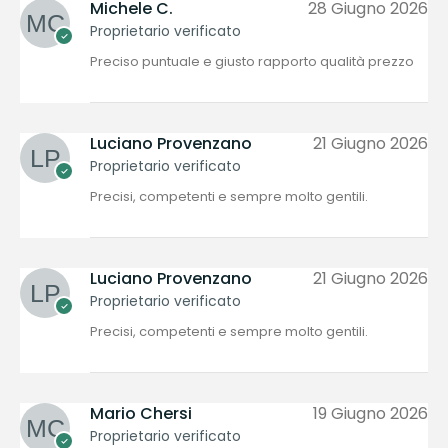
Michele C.
28 Giugno 2026
Proprietario verificato
Preciso puntuale e giusto rapporto qualità prezzo
Luciano Provenzano
21 Giugno 2026
Proprietario verificato
Precisi, competenti e sempre molto gentili.
Luciano Provenzano
21 Giugno 2026
Proprietario verificato
Precisi, competenti e sempre molto gentili.
Mario Chersi
19 Giugno 2026
Proprietario verificato