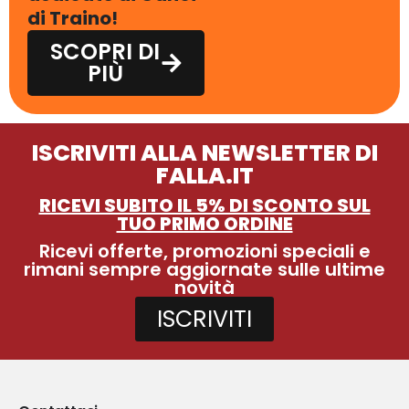
di Traino!
SCOPRI DI
PIÙ
ISCRIVITI ALLA NEWSLETTER DI
FALLA.IT
RICEVI SUBITO IL 5% DI SCONTO SUL
TUO PRIMO ORDINE
Ricevi offerte, promozioni speciali e
rimani sempre aggiornate sulle ultime
novità
ISCRIVITI