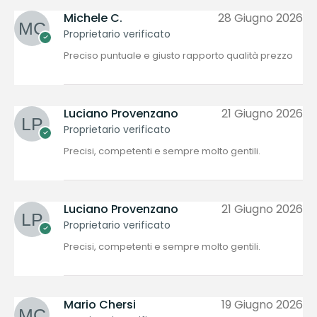
Michele C.
28 Giugno 2026
Proprietario verificato
Preciso puntuale e giusto rapporto qualità prezzo
Luciano Provenzano
21 Giugno 2026
Proprietario verificato
Precisi, competenti e sempre molto gentili.
Luciano Provenzano
21 Giugno 2026
Proprietario verificato
Precisi, competenti e sempre molto gentili.
Mario Chersi
19 Giugno 2026