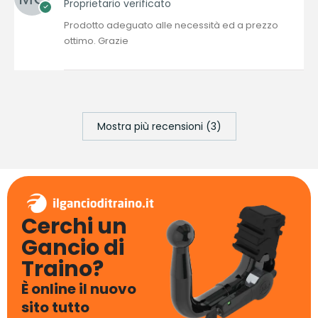
Proprietario verificato
Prodotto adeguato alle necessità ed a prezzo
ottimo. Grazie
Mostra più recensioni (3)
Cerchi un
Gancio di
Traino?
È online il nuovo
sito tutto