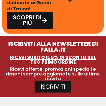
dedicato ai Ganci
di Traino!
SCOPRI DI
PIÙ
ISCRIVITI ALLA NEWSLETTER DI
FALLA.IT
RICEVI SUBITO IL 5% DI SCONTO SUL
TUO PRIMO ORDINE
Ricevi offerte, promozioni speciali e
rimani sempre aggiornate sulle ultime
novità
ISCRIVITI