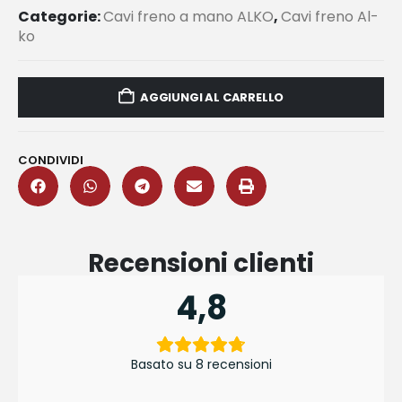
Categorie:
Cavi freno a mano ALKO
,
Cavi freno Al-
ko
AGGIUNGI AL CARRELLO
CONDIVIDI
Recensioni clienti
4,8
Basato su 8 recensioni