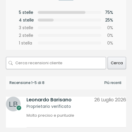
5 stelle
75%
4 stelle
25%
3 stelle
0%
2 stelle
0%
1 stella
0%
Cerca
Recensione 1-5 di 8
Leonardo Barisano
26 Luglio 2026
Proprietario verificato
Molto preciso e puntuale