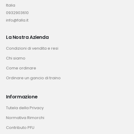
Italia
0932903610
info@falla.it
La Nostra Azienda
Condizioni di vendita e resi
Chi siamo
Come ordinare
Ordinare un gancio di traino
Informazione
Tutela della Privacy
Normativa Rimorchi
Contributo PFU