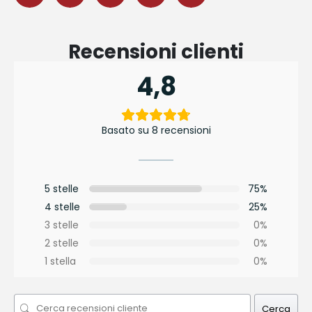
Recensioni clienti
4,8
Basato su 8 recensioni
5 stelle
75%
4 stelle
25%
3 stelle
0%
2 stelle
0%
1 stella
0%
Cerca