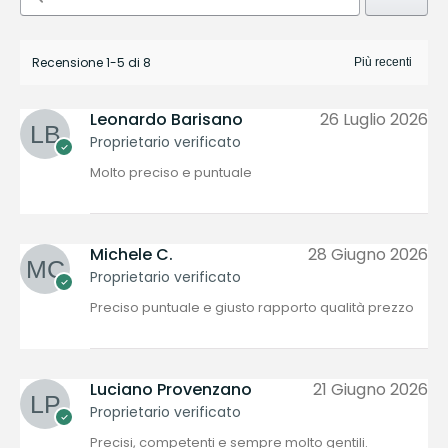
Recensione 1-5 di 8
Leonardo Barisano
26 Luglio 2026
Proprietario verificato
Molto preciso e puntuale
Michele C.
28 Giugno 2026
Proprietario verificato
Preciso puntuale e giusto rapporto qualità prezzo
Luciano Provenzano
21 Giugno 2026
Proprietario verificato
Precisi, competenti e sempre molto gentili.