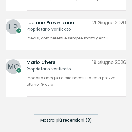
Luciano Provenzano
21 Giugno 2026
Proprietario verificato
Precisi, competenti e sempre molto gentili.
Mario Chersi
19 Giugno 2026
Proprietario verificato
Prodotto adeguato alle necessità ed a prezzo
ottimo. Grazie
Mostra più recensioni (3)