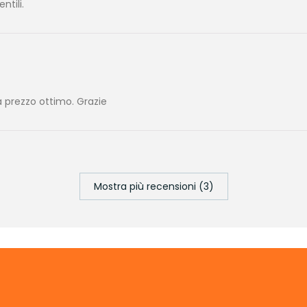
tili.
 prezzo ottimo. Grazie
Mostra più recensioni (3)