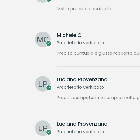
Molto preciso e puntuale
Michele C.
Proprietario verificato
Preciso puntuale e giusto rapporto qu
Luciano Provenzano
Proprietario verificato
Precisi, competenti e sempre molto gen
Luciano Provenzano
Proprietario verificato