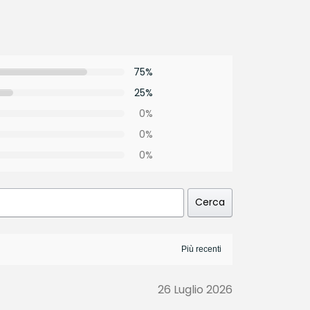
75%
25%
0%
0%
0%
Cerca
26 Luglio 2026