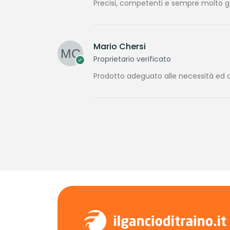
Precisi, competenti e sempre molto gen
Mario Chersi
Proprietario verificato
Prodotto adeguato alle necessità ed a