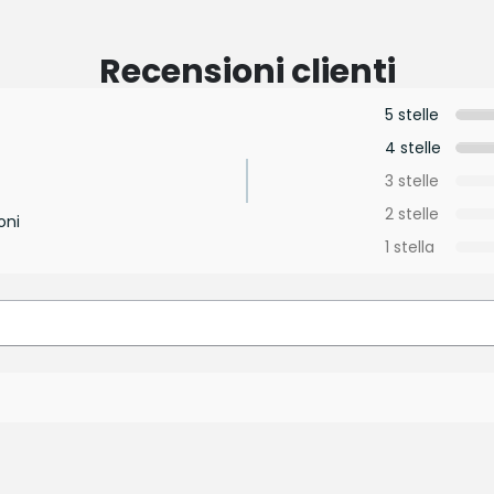
Recensioni clienti
5 stelle
4 stelle
3 stelle
2 stelle
oni
1 stella