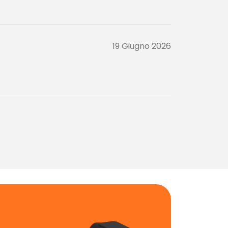
19 Giugno 2026