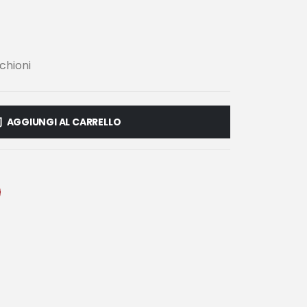
chioni
AGGIUNGI AL CARRELLO