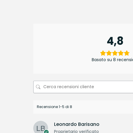
4,8
Basato su 8 recensi
Recensione 1-5 di 8
Leonardo Barisano
Proprietario verificato