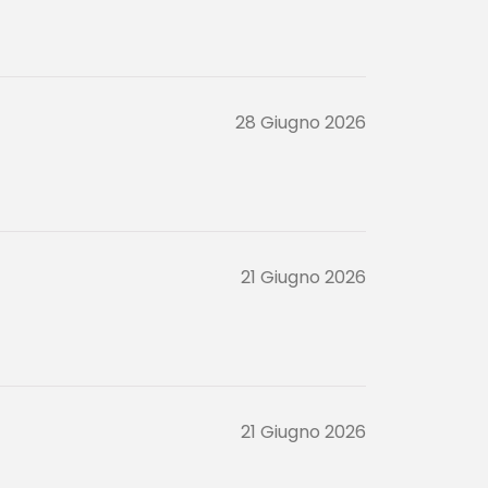
28 Giugno 2026
21 Giugno 2026
21 Giugno 2026