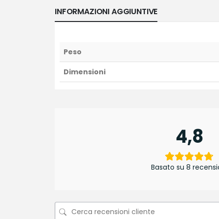
INFORMAZIONI AGGIUNTIVE
Peso
Dimensioni
4,8
Basato su 8 recensi