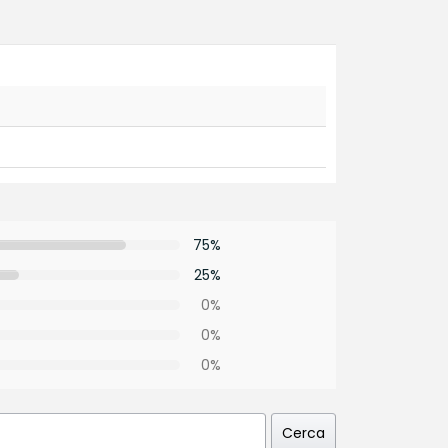
75%
25%
0%
0%
0%
Cerca