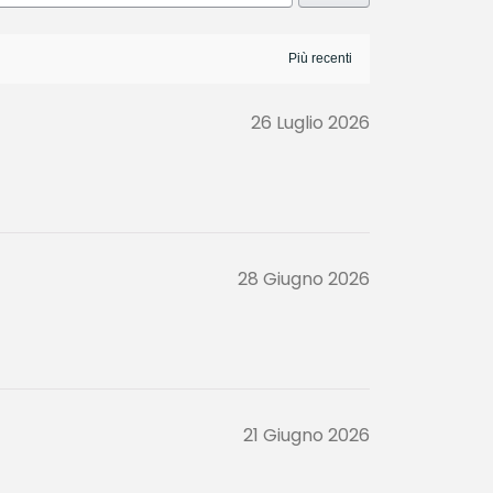
26 Luglio 2026
28 Giugno 2026
21 Giugno 2026