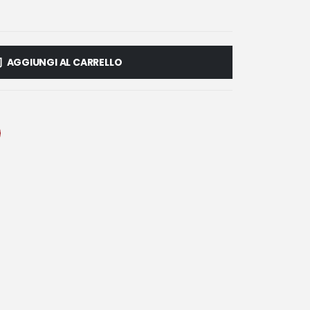
AGGIUNGI AL CARRELLO