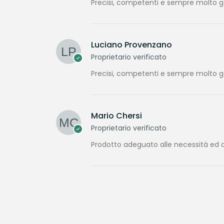
Precisi, competenti e sempre molto gen
Luciano Provenzano
Proprietario verificato
Precisi, competenti e sempre molto gen
Mario Chersi
Proprietario verificato
Prodotto adeguato alle necessità ed a