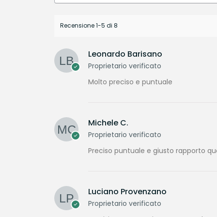
Recensione 1-5 di 8
Leonardo Barisano
Proprietario verificato
Molto preciso e puntuale
Michele C.
Proprietario verificato
Preciso puntuale e giusto rapporto qu
Luciano Provenzano
Proprietario verificato