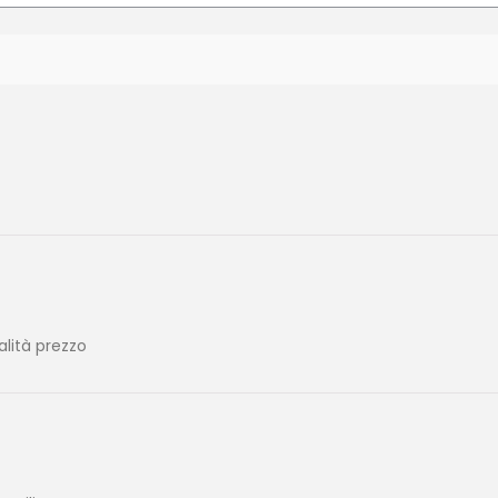
alità prezzo