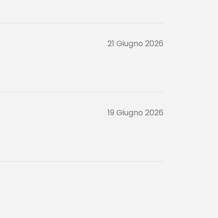
21 Giugno 2026
19 Giugno 2026