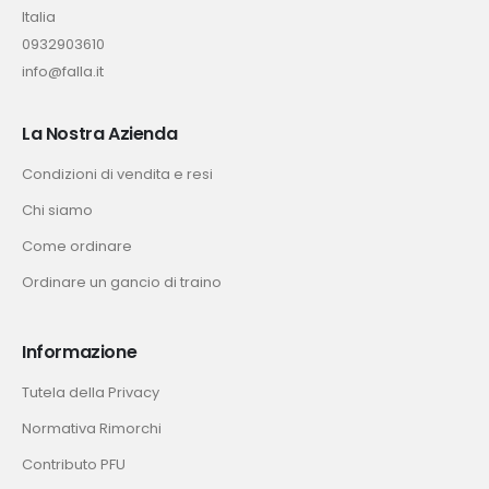
Italia
0932903610
info@falla.it
La Nostra Azienda
Condizioni di vendita e resi
Chi siamo
Come ordinare
Ordinare un gancio di traino
Informazione
Tutela della Privacy
Normativa Rimorchi
Contributo PFU