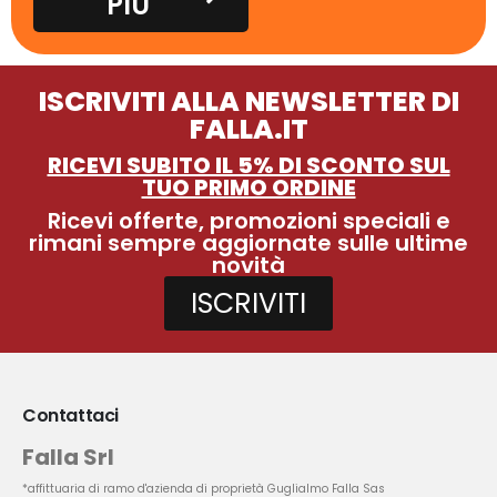
PIÙ
ISCRIVITI ALLA NEWSLETTER DI
FALLA.IT
RICEVI SUBITO IL 5% DI SCONTO SUL
TUO PRIMO ORDINE
Ricevi offerte, promozioni speciali e
rimani sempre aggiornate sulle ultime
novità
ISCRIVITI
Contattaci
Falla Srl
*affittuaria di ramo d'azienda di proprietà Guglialmo Falla Sas